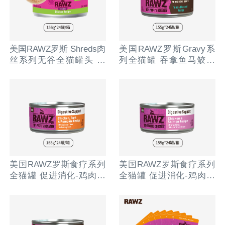
美国RAWZ罗斯 Shreds肉
美国RAWZ罗斯Gravy系
丝系列无谷全猫罐头 鸡
列全猫罐 吞拿鱼马鲛鱼
丝配方155g*24罐 整箱装
配方155g*24罐整箱装
美国RAWZ罗斯食疗系列
美国RAWZ罗斯食疗系列
全猫罐 促进消化-鸡肉猪
全猫罐 促进消化-鸡肉鲑
肉南瓜配方155g*10罐
鱼配方155g*2罐