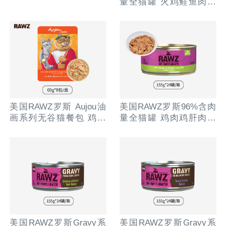
量全猫罐 火鸡鲑鱼肉酱
配方155g*1罐
美国RAWZ罗斯 Aujou油
美国RAWZ罗斯96%含肉
画系列无谷猫餐包 鸡胸
量全猫罐 鸡肉鸡肝肉酱
南瓜配方69g*8包 整盒装
配方155g*24罐整箱装
美国RAWZ罗斯Gravy系
美国RAWZ罗斯Gravy系