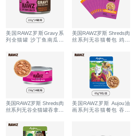
美国RAWZ罗斯Gravy系
美国RAWZ罗斯 Shreds肉
列全猫罐 沙丁鱼南瓜配
丝系列无谷猫餐包 鸡胸
方155g*24罐整箱装
南瓜配方69g*8包 整盒装
美国RAWZ罗斯 Shreds肉
美国RAWZ罗斯 Aujou油
丝系列无谷全猫罐吞拿鱼
画系列无谷猫餐包 吞拿
三文鱼配方155g*24罐整
鱼马鲛鱼配方69g*8包 整
箱装
盒装