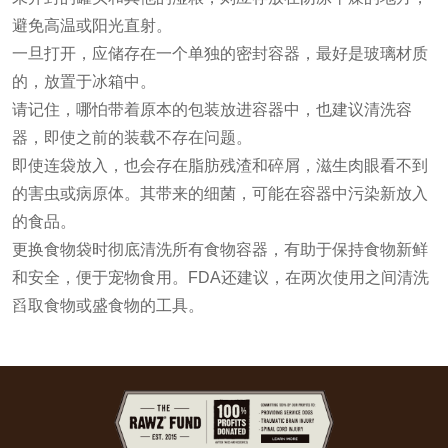
避免高温或阳光直射。
一旦打开，应储存在一个单独的密封容器，最好是玻璃材质
的，放置于冰箱中。
请记住，哪怕带着原本的包装放进容器中，也建议清洗容
器，即使之前的装载不存在问题。
即使连袋放入，也会存在脂肪残渣和碎屑，滋生肉眼看不到
的害虫或病原体。其带来的细菌，可能在容器中污染新放入
的食品。
更换食物袋时彻底清洗所有食物容器，有助于保持食物新鲜
和安全，便于宠物食用。FDA还建议，在两次使用之间清洗
舀取食物或盛食物的工具。